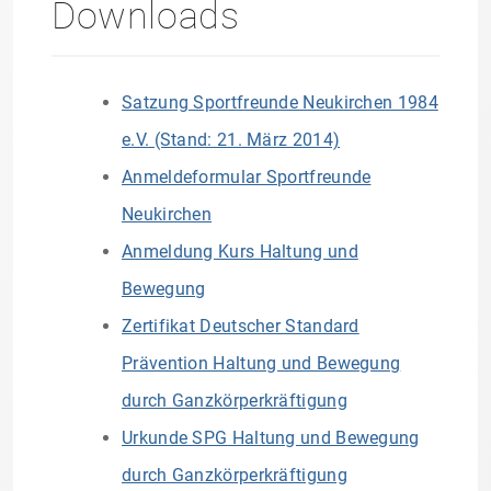
Downloads
Satzung Sportfreunde Neukirchen 1984
e.V. (Stand: 21. März 2014)
Anmeldeformular Sportfreunde
Neukirchen
Anmeldung Kurs Haltung und
Bewegung
Zertifikat Deutscher Standard
Prävention Haltung und Bewegung
durch Ganzkörperkräftigung
Urkunde SPG Haltung und Bewegung
durch Ganzkörperkräftigung