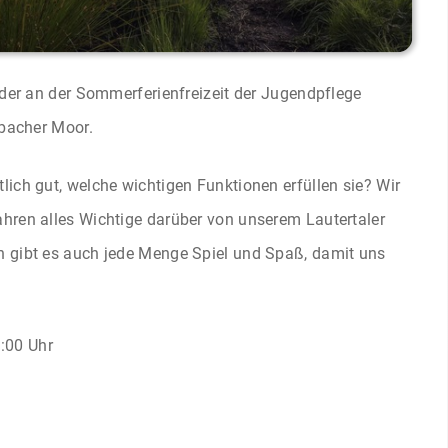
eder an der Sommerferienfreizeit der Jugendpflege
nbacher Moor.
ich gut, welche wichtigen Funktionen erfüllen sie? Wir
hren alles Wichtige darüber von unserem Lautertaler
h gibt es auch jede Menge Spiel und Spaß, damit uns
:00 Uhr