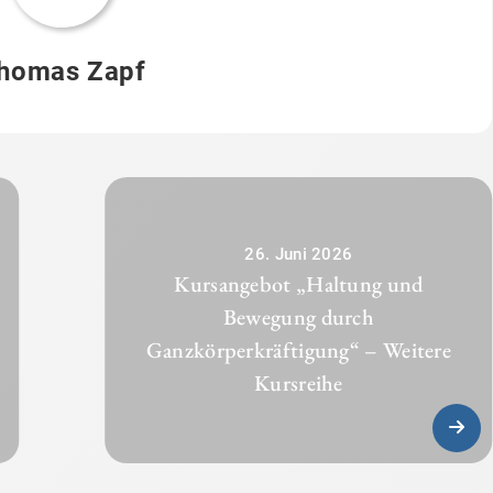
homas Zapf
26. Juni 2026
Kursangebot „Haltung und
Bewegung durch
Ganzkörperkräftigung“ – Weitere
Kursreihe