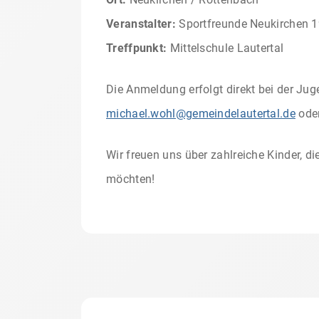
Veranstalter:
Sportfreunde Neukirchen 19
Treffpunkt:
Mittelschule Lautertal
Die Anmeldung erfolgt direkt bei der Jug
michael.wohl@gemeindelautertal.de
oder
Wir freuen uns über zahlreiche Kinder,
möchten!