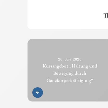
T
26. Juni 2026
Kursangebot „Haltung und
Bewegung durch
Ganzkörperkräftigung“