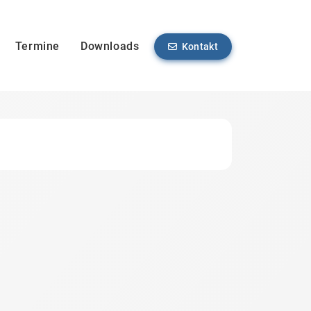
Termine
Downloads
Kontakt